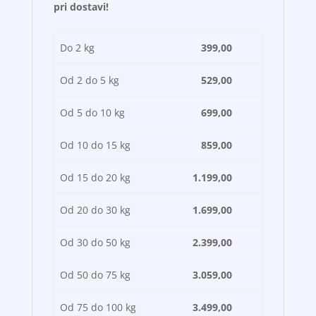
pri dostavi!
Do 2 kg
399,00
Od 2 do 5 kg
529,00
Od 5 do 10 kg
699,00
Od 10 do 15 kg
859,00
Od 15 do 20 kg
1.199,00
Od 20 do 30 kg
1.699,00
Od 30 do 50 kg
2.399,00
Od 50 do 75 kg
3.059,00
Od 75 do 100 kg
3.499,00