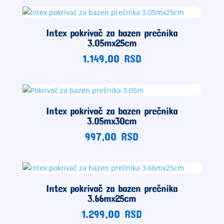
Intex pokrivač za bazen prečnika
3.05mx25cm
1.149,00
RSD
Intex pokrivač za bazen prečnika
3.05mx30cm
997,00
RSD
Intex pokrivač za bazen prečnika
3.66mx25cm
1.299,00
RSD