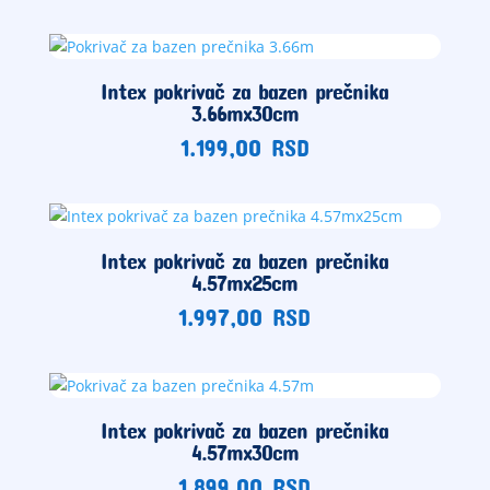
Intex pokrivač za bazen prečnika
3.66mx30cm
1.199,00
RSD
Intex pokrivač za bazen prečnika
4.57mx25cm
1.997,00
RSD
Intex pokrivač za bazen prečnika
4.57mx30cm
1.899,00
RSD