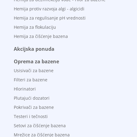
Hemija protiv razvoja algi - algicidi
Hemija za regulisanje pH vrednosti
Hemija za flokulaciju
Hemija za čišćenje bazena
Akcijska ponuda
Oprema za bazene
Usisivači za bazene
Filteri za bazene
Hlorinatori
Plutajući dozatori
Pokrivači za bazene
Testeri i tečnosti
Setovi za čišćenje bazena
Mrežice za čišćenje bazena