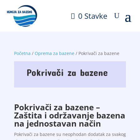
0 Stavke
Početna
/
Oprema za bazene
/ Pokrivači za bazene
Pokrivači za bazene
Pokrivači za bazene –
Zaštita i održavanje bazena
na jednostavan način
Pokrivači za bazene su neophodan dodatak za svakog