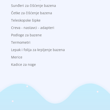
Sunđeri za čišćenje bazena
Četke za čišćenje bazena
Teleskopske šipke
Creva - nastavci - adapteri
Podloge za bazene
Termometri
Lepak i folija za krpljenje bazena
Merice
Kadice za noge