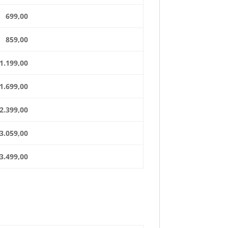
99,00
59,00
199,00
699,00
399,00
059,00
499,00