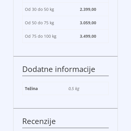
Od 30 do 50 kg
2.399,00
Od 50 do 75 kg
3.059,00
Od 75 do 100 kg
3.499,00
Dodatne informacije
Težina
0,5 kg
Recenzije