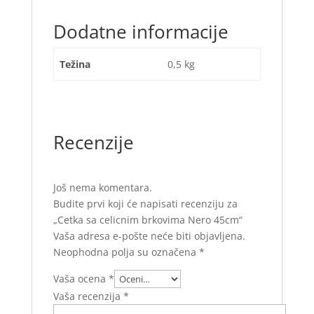
Dodatne informacije
Težina
0,5 kg
Recenzije
Još nema komentara.
Budite prvi koji će napisati recenziju za
„Cetka sa celicnim brkovima Nero 45cm“
Vaša adresa e-pošte neće biti objavljena.
Neophodna polja su označena
*
Vaša ocena
*
Vaša recenzija
*