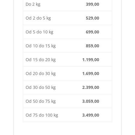
Do 2 kg
399,00
Od 2 do 5 kg
529,00
Od 5 do 10 kg
699,00
Od 10 do 15 kg
859,00
Od 15 do 20 kg
1.199,00
Od 20 do 30 kg
1.699,00
Od 30 do 50 kg
2.399,00
Od 50 do 75 kg
3.059,00
Od 75 do 100 kg
3.499,00