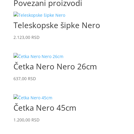
Povezani proizvodi
Teleskopske šipke Nero
2.123,00
RSD
Četka Nero Nero 26cm
637,00
RSD
Četka Nero 45cm
1.200,00
RSD